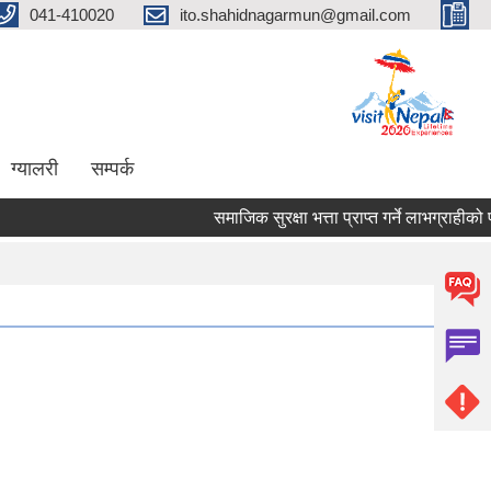
041-410020
ito.shahidnagarmun@gmail.com
ग्यालरी
सम्पर्क
समाजिक सुरक्षा भत्ता प्राप्त गर्ने लाभग्राहीको प