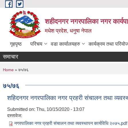
Skip to main content
शहीदनगर नगरपालिका नगर कार्यपा
मधेश प्रदेश, धनुषा नेपाल
गृहपृष्ठ
परिचय
वडा कार्यालयहरु
कार्यक्रम तथा परियो
समाचार
You are here
Home
» ७५/७६
७५/७६
शहिदनगर नगरपालिका नगर प्रहरी संचालन तथा व्यवस्
Submitted on:
Thu, 10/15/2020 - 13:07
दस्तावेज:
नगरपालिका नगर प्रहरी संचालन तथा व्यवस्थापन कार्यविधि २०७५.pdf