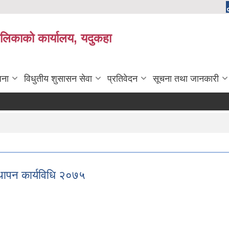
लिकाको कार्यालय, यदुकहा
जना
विधुतीय शुसासन सेवा
प्रतिवेदन
सूचना तथा जानकारी
थापन कार्यविधि २०७५