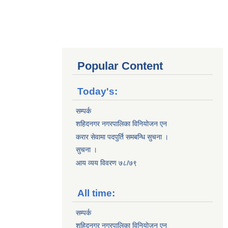
Popular Content
Today's:
सम्पर्क
शहिदनगर नगरपालिका विनियोजन एन
करार सेवामा पदपुर्ति समबन्धि सुचना ।
सुचना ।
आय व्यय विवरण ७८/७९
All time:
सम्पर्क
शहिदनगर नगरपालिका विनियोजन एन