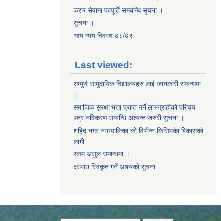
करार सेवामा पदपुर्ति समबन्धि सुचना ।
सुचना ।
आय व्यय विवरण ७८/७९
Last viewed:
सम्पुर्ण सामुदायिक विद्यालयहरु लाई जानकारी सम्बन्धमा
।
समाजिक सुरक्षा भत्ता प्राप्त गर्ने लाभग्राहीको परिचय
पत्र नविकरण सम्बन्धि अत्यन्त जरुरी सुचना ।
शहिद नगर नगरपालिका काे विभीन्न किसिमकेा बिकासकाे
लागी
रकम असुल सम्बन्धमा ।
दरभाउ स्विकृत गर्ने आश्यको सुचना