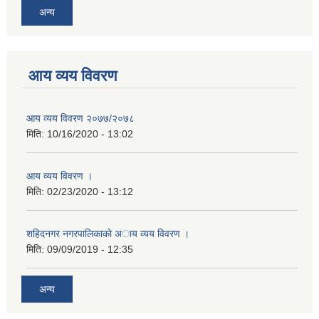
अन्य
आय व्यय विवरण
आय व्यय विवरण २०७७/२०७८
मिति:
10/16/2020 - 13:02
आय व्यय विवरण ।
मिति:
02/23/2020 - 13:12
शहिदनगर नगरपालिकाकाे अाय व्यय विवरण ।
मिति:
09/09/2019 - 12:35
अन्य