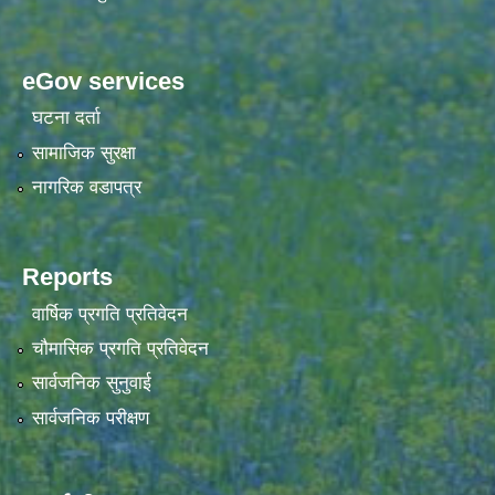
eGov services
घटना दर्ता
सामाजिक सुरक्षा
नागरिक वडापत्र
Reports
वार्षिक प्रगति प्रतिवेदन
चौमासिक प्रगति प्रतिवेदन
सार्वजनिक सुनुवाई
सार्वजनिक परीक्षण