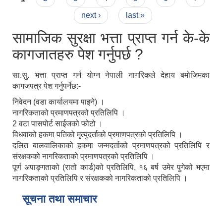
next ›
last »
सामाजिक सुरक्षा भत्ता प्राप्त गर्न के-के
कागजातहरु पेश गर्नुपर्छ ?
सा.सु. भत्ता प्राप्त गर्न योग्न नेपाली नागरिकले देहाय बमोजिमका
कागजपत्र पेश गर्नुपर्नेछ:-
निवेदन (वडा कार्यालयमा पाइने) ।
नागरिकताको प्रमाणपत्रको प्रतिलिपि ।
2 वटा पासपोर्ट साईजको फोटो ।
विधवाको हकमा पतिको मृत्युदर्ताको प्रमाणपत्रको प्रतिलिपि ।
दलित बालवालिकाको हकमा जन्मदर्ताको प्रमाणपत्रको प्रतिलिपि र
संरक्षकको नागरिकताको प्रमाणपत्रको प्रतिलिपि ।
पूर्ण अपाङ्गताको (रातो कार्ड)को प्रतिलिपि, १६ बर्ष उमेर पुगेको भएमा
नागरिकताको प्रतिलिपि र संरक्षकको नागरिकताको प्रतिलिपि ।
सूचना तथा समाचार