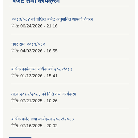
बजेट तथा कार्यक्रम
२०८३/०८४ को संक्षिप्त बजेट अनुमानित आयको विवरण
मिति:
06/24/2026 - 21:16
नगर सभा २०८१/०८२
मिति:
04/03/2026 - 16:55
बार्षिक कार्यक्रम आर्थिक बर्ष २०८२/०८३
मिति:
01/13/2026 - 15:41
आ.व.२०८२/२०८३ को निति तथा कार्यक्रम
मिति:
07/21/2025 - 10:26
बार्षिक बजेट तथा कार्यक्रम २०८२/२०८३
मिति:
07/16/2025 - 20:02