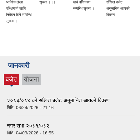
आर्थिक लेखा
सुचना ।।।
खर्च नविकरण
संक्षिप्त बजेट
परिक्षणको लागि
सम्बन्धि सुचना ।
अनुमानित आयको
निवेदन दिने सम्बन्धि
विवरण
सुचना ।
जानकारी
बजेट
याेजना
(active
tab)
२०८३/०८४ को संक्षिप्त बजेट अनुमानित आयको विवरण
मिति:
06/24/2026 - 21:16
नगर सभा २०८१/०८२
मिति:
04/03/2026 - 16:55