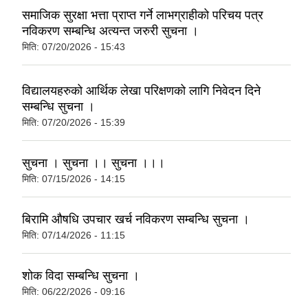
समाजिक सुरक्षा भत्ता प्राप्त गर्ने लाभग्राहीको परिचय पत्र
नविकरण सम्बन्धि अत्यन्त जरुरी सुचना ।
मिति:
07/20/2026 - 15:43
विद्यालयहरुको आर्थिक लेखा परिक्षणको लागि निवेदन दिने
सम्बन्धि सुचना ।
मिति:
07/20/2026 - 15:39
सुचना । सुचना ।। सुचना ।।।
मिति:
07/15/2026 - 14:15
बिरामि औषधि उपचार खर्च नविकरण सम्बन्धि सुचना ।
मिति:
07/14/2026 - 11:15
शोक विदा सम्बन्धि सुचना ।
मिति:
06/22/2026 - 09:16