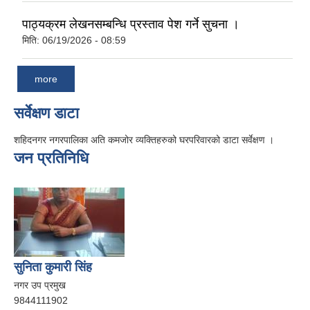
पाठ्यक्रम लेखनसम्बन्धि प्रस्ताव पेश गर्ने सुचना ।
मिति:
06/19/2026 - 08:59
more
सर्वेक्षण डाटा
शहिदनगर नगरपालिका अति कमजोर व्यक्तिहरुको घरपरिवारको डाटा सर्वेक्षण ।
जन प्रतिनिधि
सुनिता कुमारी सिंह
नगर उप प्रमुख
9844111902