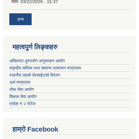
मिति:
03/22/2026 - 15:37
अन्य
महत्वपुर्ण लिङ्कहरु
अख्तियार दुरुपयोग अनुसन्धान आयोग
सङ्घीय मामिला तथा सामान्य प्रशासन मन्त्रालय
स्थानीय तहको वेवसाईटको विवरण
अर्थ मन्त्रालय
लोक सेवा आयोग
शिक्षक सेवा आयोग
प्रदेश नं २ पोर्टल
हाम्रो Facebook