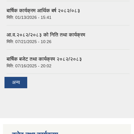
बार्षिक कार्यक्रम आर्थिक बर्ष २०८२/०८३
मिति:
01/13/2026 - 15:41
आ.व.२०८२/२०८३ को निति तथा कार्यक्रम
मिति:
07/21/2025 - 10:26
बार्षिक बजेट तथा कार्यक्रम २०८२/२०८३
मिति:
07/16/2025 - 20:02
अन्य