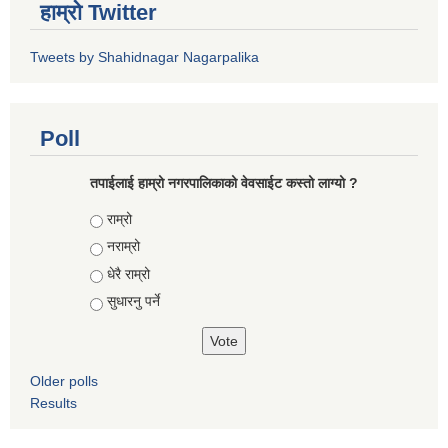
हाम्रो Twitter
Tweets by Shahidnagar Nagarpalika
Poll
तपाईलाई हाम्रो नगरपालिकाको वेवसाईट कस्तो लाग्यो ?
Choices
राम्रो
नराम्रो
धेरै राम्रो
सुधारनु पर्ने
Older polls
Results