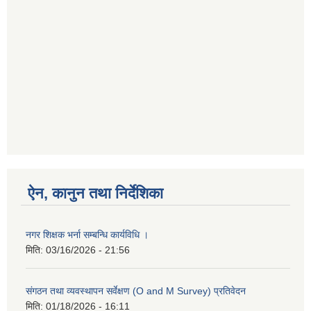
ऐन, कानुन तथा निर्देशिका
नगर शिक्षक भर्ना सम्बन्धि कार्यविधि ।
मिति:
03/16/2026 - 21:56
संगठन तथा व्यवस्थापन सर्वेक्षण (O and M Survey) प्रतिवेदन
मिति:
01/18/2026 - 16:11