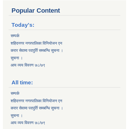
Popular Content
Today's:
सम्पर्क
शहिदनगर नगरपालिका विनियोजन एन
करार सेवामा पदपुर्ति समबन्धि सुचना ।
सुचना ।
आय व्यय विवरण ७८/७९
All time:
सम्पर्क
शहिदनगर नगरपालिका विनियोजन एन
करार सेवामा पदपुर्ति समबन्धि सुचना ।
सुचना ।
आय व्यय विवरण ७८/७९