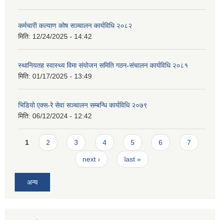
कर्मचारी कल्याण कोष सञ्चालन कार्यविधि २०८२
मिति:
12/24/2025 - 14:42
स्थानियतह स्वास्थ्य विमा संयोजन समिति गठन-संचालन कार्यविधि २०८१
मिति:
01/17/2025 - 13:49
भिडियो एक्स-रे सेवा सञ्चालन सम्बन्धि कार्यविधि २०७९
मिति:
06/12/2024 - 12:42
Pages
1
2
3
4
5
6
7
next ›
last »
अन्य