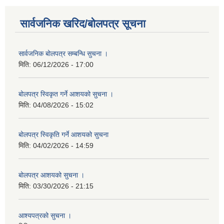
सार्वजनिक खरिद/बोलपत्र सूचना
सार्वजनिक बोलपत्र सम्बन्धि सुचना ।
मिति:
06/12/2026 - 17:00
बोलपत्र स्विकृत गर्ने आशयको सुचना ।
मिति:
04/08/2026 - 15:02
बोलपत्र स्विकृति गर्ने आशयको सुचना
मिति:
04/02/2026 - 14:59
बोलपत्र आशयको सुचना ।
मिति:
03/30/2026 - 21:15
आश्यपत्रको सुचना ।