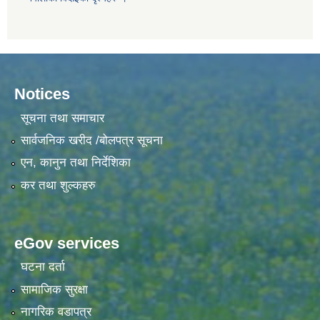
Notices
सूचना तथा समाचार
सार्वजनिक खरीद /बोलपत्र सूचना
एन, कानुन तथा निर्देशिका
कर तथा शुल्कहरु
eGov services
घटना दर्ता
सामाजिक सुरक्षा
नागरिक वडापत्र