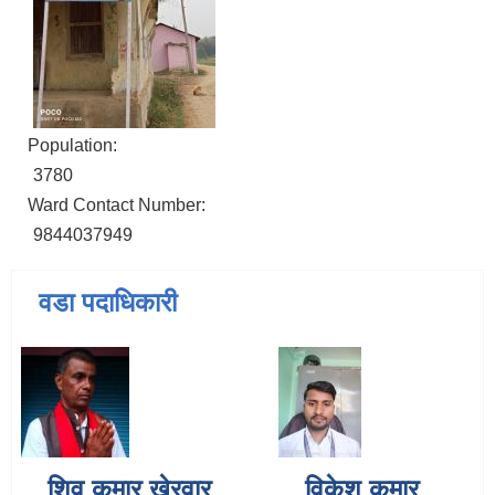
Population:
3780
Ward Contact Number:
9844037949
वडा पदाधिकारी
शिव कुमार खेरवार
विकेश कुमार