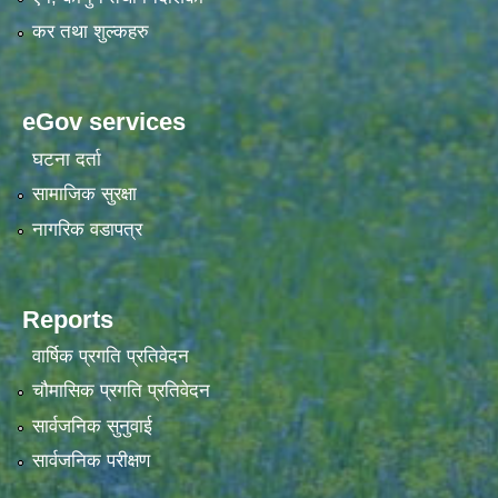
कर तथा शुल्कहरु
eGov services
घटना दर्ता
सामाजिक सुरक्षा
नागरिक वडापत्र
Reports
वार्षिक प्रगति प्रतिवेदन
चौमासिक प्रगति प्रतिवेदन
सार्वजनिक सुनुवाई
सार्वजनिक परीक्षण