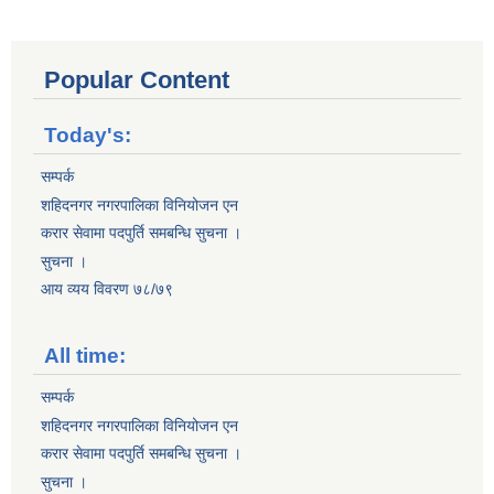
Popular Content
Today's:
सम्पर्क
शहिदनगर नगरपालिका विनियोजन एन
करार सेवामा पदपुर्ति समबन्धि सुचना ।
सुचना ।
आय व्यय विवरण ७८/७९
All time:
सम्पर्क
शहिदनगर नगरपालिका विनियोजन एन
करार सेवामा पदपुर्ति समबन्धि सुचना ।
सुचना ।