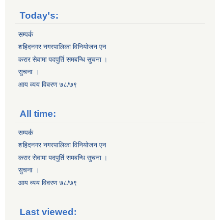
Today's:
सम्पर्क
शहिदनगर नगरपालिका विनियोजन एन
करार सेवामा पदपुर्ति समबन्धि सुचना ।
सुचना ।
आय व्यय विवरण ७८/७९
All time:
सम्पर्क
शहिदनगर नगरपालिका विनियोजन एन
करार सेवामा पदपुर्ति समबन्धि सुचना ।
सुचना ।
आय व्यय विवरण ७८/७९
Last viewed: