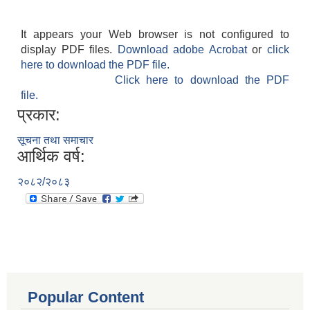
It appears your Web browser is not configured to
display PDF files.
Download adobe Acrobat
or
click
here to download the PDF file.
Click here to download the PDF
file.
प्रकार:
सूचना तथा समाचार
आर्थिक वर्ष:
२०८२/२०८३
Popular Content