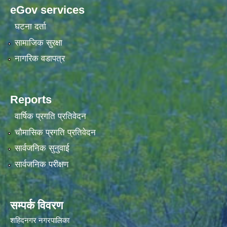
eGov services
घटना दर्ता
सामाजिक सुरक्षा
नागरिक वडापत्र
Reports
वार्षिक प्रगति प्रतिवेदन
चौमासिक प्रगति प्रतिवेदन
सार्वजनिक सुनुवाई
सार्वजनिक परीक्षण
सम्पर्क विवरण
शहिदनगर नगरपालिका