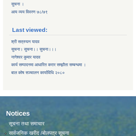
सुचना ।
आय व्यय विवरण ७८/७९
Last viewed:
श्री सत्रुघन यादव
सुचना। सुचना।। सुचना।।।
नागेश्वर कुमार यादव
कार्य सम्पादनमा आधारित करार सम्झौता सम्बन्धमा ।
बाल कोष सञ्चालन कार्याविधि २०८०
Notices
सूचना तथा समाचार
सार्वजनिक खरीद /बोलपत्र सूचना