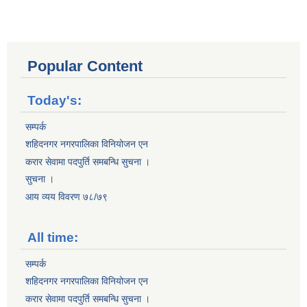
Popular Content
Today's:
सम्पर्क
शहिदनगर नगरपालिका विनियोजन एन
करार सेवामा पदपुर्ति समबन्धि सुचना ।
सुचना ।
आय व्यय विवरण ७८/७९
All time:
सम्पर्क
शहिदनगर नगरपालिका विनियोजन एन
करार सेवामा पदपुर्ति समबन्धि सुचना ।