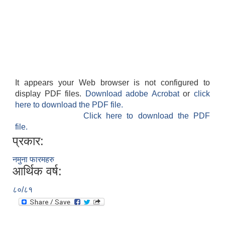
It appears your Web browser is not configured to
display PDF files.
Download adobe Acrobat
or
click
here to download the PDF file.
Click here to download the PDF
file.
प्रकार:
नमुना फारमहरु
आर्थिक वर्ष:
८०/८१