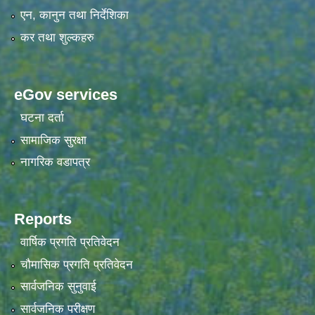
एन, कानुन तथा निर्देशिका
कर तथा शुल्कहरु
eGov services
घटना दर्ता
सामाजिक सुरक्षा
नागरिक वडापत्र
Reports
वार्षिक प्रगति प्रतिवेदन
चौमासिक प्रगति प्रतिवेदन
सार्वजनिक सुनुवाई
सार्वजनिक परीक्षण