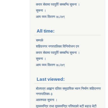
करार सेवामा पदपुर्ति समबन्धि सुचना ।
सुचना ।
आय व्यय विवरण ७८/७९
All time:
सम्पर्क
शहिदनगर नगरपालिका विनियोजन एन
करार सेवामा पदपुर्ति समबन्धि सुचना ।
सुचना ।
आय व्यय विवरण ७८/७९
Last viewed:
बोलपत्र आह्वान दलित समुदायिक भवन निर्माण शहिदनगर
नगरपालिका-३
आवश्यक सुचना ।
मुख्यमन्त्रि तथा मुख्यमन्त्रि परिषदको बटी बढाउ बेटी