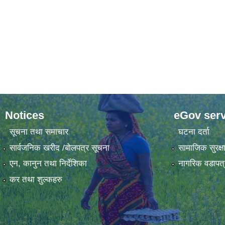
Notices
eGov serv
सूचना तथा समाचार
घटना दर्ता
सार्वजनिक खरीद /बोलपत्र सूचना
सामाजिक सुरक्ष
एन, कानुन तथा निर्देशिका
नागरिक वडापत्
कर तथा शुल्कहरु