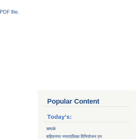
PDF file.
Popular Content
Today's:
सम्पर्क
शहिदनगर नगरपालिका विनियोजन एन