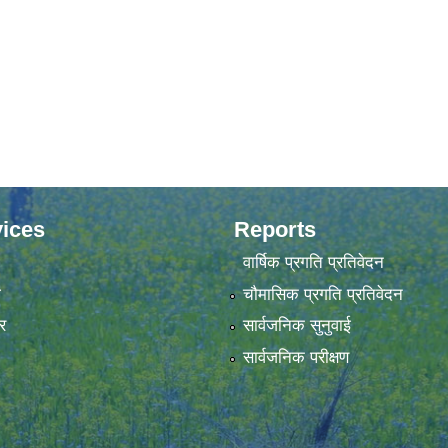
ices
Reports
वार्षिक प्रगति प्रतिवेदन
ा
चौमासिक प्रगति प्रतिवेदन
र
सार्वजनिक सुनुवाई
सार्वजनिक परीक्षण