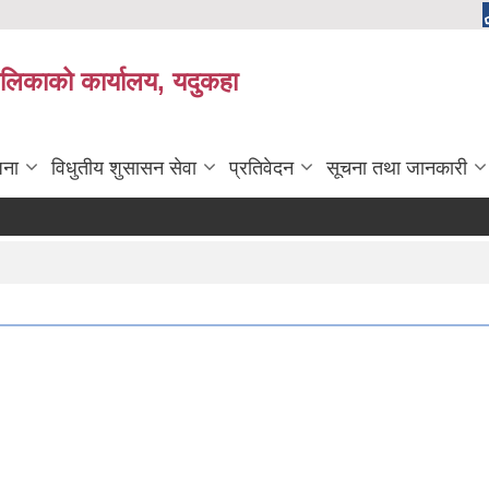
लिकाको कार्यालय, यदुकहा
जना
विधुतीय शुसासन सेवा
प्रतिवेदन
सूचना तथा जानकारी