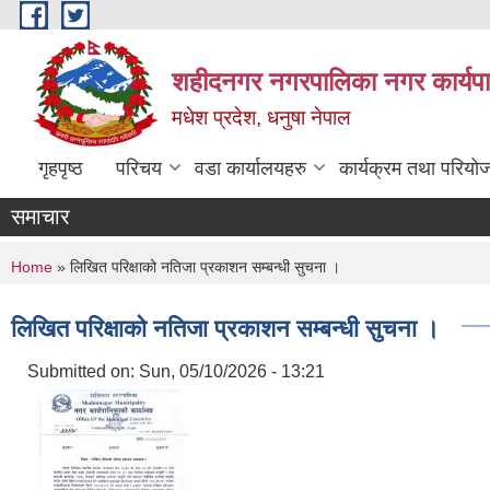
Skip to main content
शहीदनगर नगरपालिका नगर कार्यपा
मधेश प्रदेश, धनुषा नेपाल
गृहपृष्ठ
परिचय
वडा कार्यालयहरु
कार्यक्रम तथा परियो
समाचार
You are here
Home
» लिखित परिक्षाको नतिजा प्रकाशन सम्बन्धी सुचना ।
लिखित परिक्षाको नतिजा प्रकाशन सम्बन्धी सुचना ।
Submitted on:
Sun, 05/10/2026 - 13:21