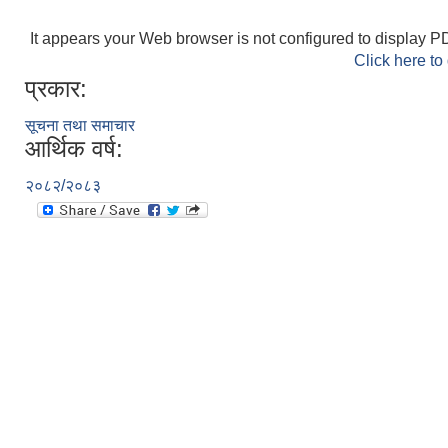
It appears your Web browser is not configured to display PD
Click here to
प्रकार:
सूचना तथा समाचार
आर्थिक वर्ष:
२०८२/२०८३