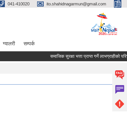
041-410020
ito.shahidnagarmun@gmail.com
ग्यालरी
सम्पर्क
समाजिक सुरक्षा भत्ता प्राप्त गर्ने लाभग्राहीको परिचय