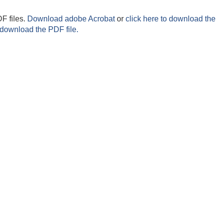
F files.
Download adobe Acrobat
or
click here to download the 
 download the PDF file.