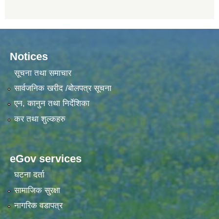
Notices
सूचना तथा समाचार
सार्वजनिक खरीद /बोलपत्र सूचना
एन, कानुन तथा निर्देशिका
कर तथा शुल्कहरु
eGov services
घटना दर्ता
सामाजिक सुरक्षा
नागरिक वडापत्र