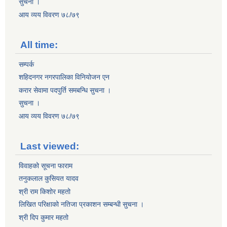
सुचना ।
आय व्यय विवरण ७८/७९
All time:
सम्पर्क
शहिदनगर नगरपालिका विनियोजन एन
करार सेवामा पदपुर्ति समबन्धि सुचना ।
सुचना ।
आय व्यय विवरण ७८/७९
Last viewed:
विवाहको सूचना फाराम
तनुकलाल कुसियत यादव
श्री राम किशोर महतो
लिखित परिक्षाको नतिजा प्रकाशन सम्बन्धी सुचना ।
श्री दिप कुमार महतो