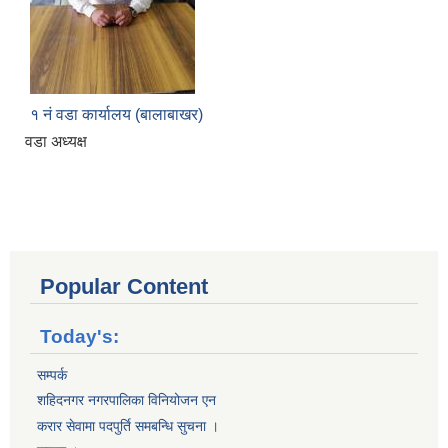
१ नं वडा कार्यालय (बालाबाखर)
वडा अध्यक्ष
Popular Content
Today's:
सम्पर्क
शहिदनगर नगरपालिका विनियोजन एन
करार सेवामा पदपुर्ति समबन्धि सुचना ।