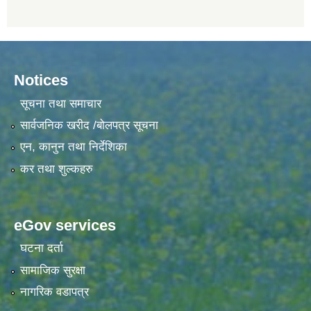
Notices
सूचना तथा समाचार
सार्वजनिक खरीद /बोलपत्र सूचना
एन, कानुन तथा निर्देशिका
कर तथा शुल्कहरु
eGov services
घटना दर्ता
सामाजिक सुरक्षा
नागरिक वडापत्र