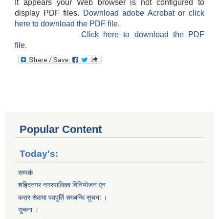
It appears your Web browser is not configured to
display PDF files.
Download adobe Acrobat
or
click
here to download the PDF file.
Click here to download the PDF
file.
Popular Content
Today's:
सम्पर्क
शहिदनगर नगरपालिका विनियोजन एन
करार सेवामा पदपुर्ति समबन्धि सुचना ।
सुचना ।