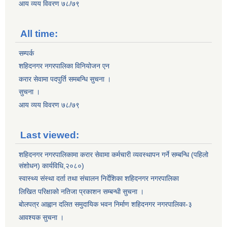
आय व्यय विवरण ७८/७९
All time:
सम्पर्क
शहिदनगर नगरपालिका विनियोजन एन
करार सेवामा पदपुर्ति समबन्धि सुचना ।
सुचना ।
आय व्यय विवरण ७८/७९
Last viewed:
शहिदनगर नगरपालिकामा करार सेवामा कर्मचारी व्यवस्थापन गर्ने सम्बन्धि (पहिलो
संशोधन) कार्यविधि,२०८०)
स्वास्थ्य संस्था दर्ता तथा संचालन निर्देशिका शहिदनगर नगरपालिका
लिखित परिक्षाको नतिजा प्रकाशन सम्बन्धी सुचना ।
बोलपत्र आह्वान दलित समुदायिक भवन निर्माण शहिदनगर नगरपालिका-३
आवश्यक सुचना ।