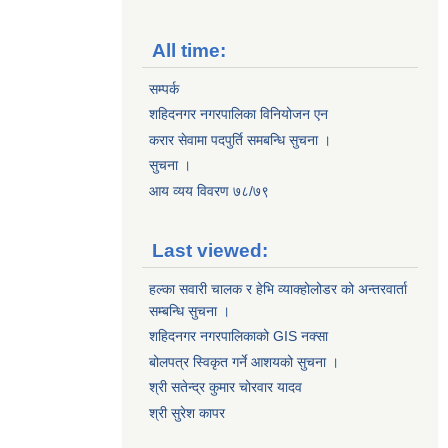
All time:
सम्पर्क
शहिदनगर नगरपालिका विनियोजन एन
करार सेवामा पदपुर्ति समबन्धि सुचना ।
सुचना ।
आय व्यय विवरण ७८/७९
Last viewed:
हल्का सवारी चालक र हेभि व्याक्होलोडर को अन्तरवार्ता
सम्बन्धि सुचना ।
शहिदनगर नगरपालिकाको GIS नक्सा
बोलपत्र स्विकृत गर्ने आशयको सुचना ।
श्री सतेन्द्र कुमार चोरवार यादव
श्री सुरेश कापर