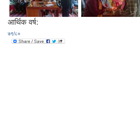
आर्थिक वर्ष:
७९/८०