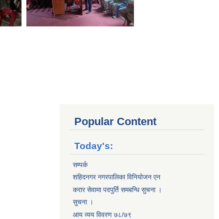
Popular Content
Today's:
सम्पर्क
शहिदनगर नगरपालिका विनियोजन एन
करार सेवामा पदपुर्ति समबन्धि सुचना ।
सुचना ।
आय व्यय विवरण ७८/७९