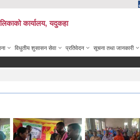
लिकाको कार्यालय, यदुकहा
जना
विधुतीय शुसासन सेवा
प्रतिवेदन
सूचना तथा जानकारी