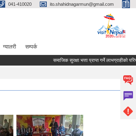
041-410020
ito.shahidnagarmun@gmail.com
ग्यालरी
सम्पर्क
समाजिक सुरक्षा भत्ता प्राप्त गर्ने लाभग्राहीको परिचय