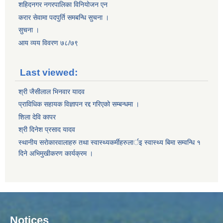
शहिदनगर नगरपालिका विनियोजन एन
करार सेवामा पदपुर्ति समबन्धि सुचना ।
सुचना ।
आय व्यय विवरण ७८/७९
Last viewed:
श्री जैसीलाल भिनवार यादव
प्राविधिक सहायक विज्ञापन रद्द गरिएको सम्बन्धमा ।
शिला देवि कापर
श्री दिनेश प्रसाद यादव
स्थानीय सराेकारवालाहरु तथा स्वास्थ्यकर्मीहरुलार्इ स्वास्थ्य बिमा सम्वन्धि १
दिने अभिमुखीकरण कार्यक्रम ।
Notices