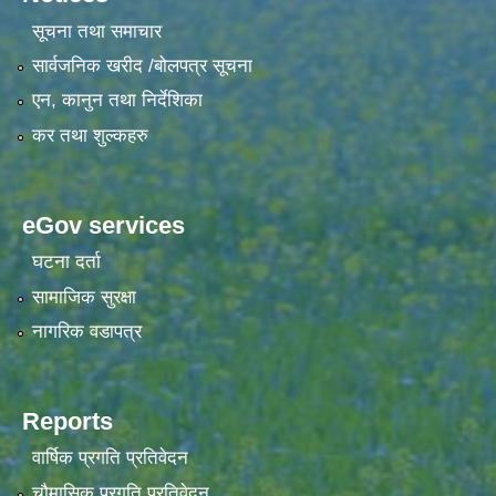
सूचना तथा समाचार
सार्वजनिक खरीद /बोलपत्र सूचना
एन, कानुन तथा निर्देशिका
कर तथा शुल्कहरु
eGov services
घटना दर्ता
सामाजिक सुरक्षा
नागरिक वडापत्र
Reports
वार्षिक प्रगति प्रतिवेदन
चौमासिक प्रगति प्रतिवेदन