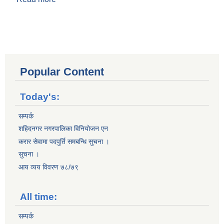
Popular Content
Today's:
सम्पर्क
शहिदनगर नगरपालिका विनियोजन एन
करार सेवामा पदपुर्ति समबन्धि सुचना ।
सुचना ।
आय व्यय विवरण ७८/७९
All time:
सम्पर्क