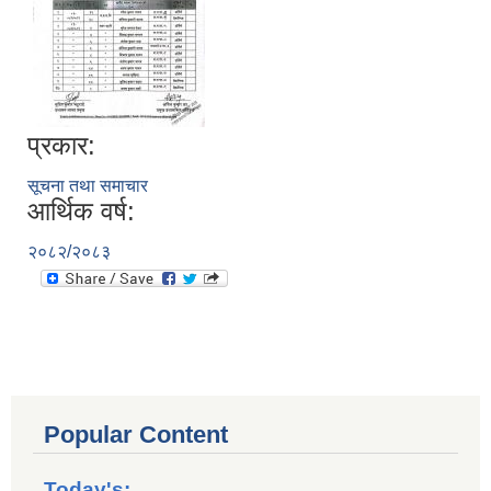
प्रकार:
सूचना तथा समाचार
आर्थिक वर्ष:
२०८२/२०८३
Popular Content
Today's: