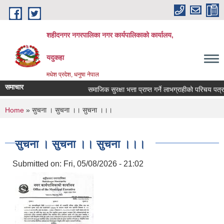
Skip to main content
शहीदनगर नगरपालिका नगर कार्यपालिकाको कार्यालय,
यदुकहा
मधेश प्रदेश, धनुषा नेपाल
समाचार
समाजिक सुरक्षा भत्ता प्राप्त गर्ने लाभग्राहीको परिचय पत्र 
You are here
Home
» सुचना । सुचना ।। सुचना ।।।
सुचना । सुचना ।। सुचना ।।।
Submitted on:
Fri, 05/08/2026 - 21:02