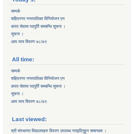
सम्पर्क
शहिदनगर नगरपालिका विनियोजन एन
करार सेवामा पदपुर्ति समबन्धि सुचना ।
सुचना ।
आय व्यय विवरण ७८/७९
All time:
सम्पर्क
शहिदनगर नगरपालिका विनियोजन एन
करार सेवामा पदपुर्ति समबन्धि सुचना ।
सुचना ।
आय व्यय विवरण ७८/७९
Last viewed:
श्री संस्थागत विद्यालयहरु विवरण उपलब्ध गराइदिनुहुन सम्बन्धमा ।