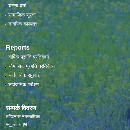
घटना दर्ता
सामाजिक सुरक्षा
नागरिक वडापत्र
Reports
वार्षिक प्रगति प्रतिवेदन
चौमासिक प्रगति प्रतिवेदन
सार्वजनिक सुनुवाई
सार्वजनिक परीक्षण
सम्पर्क विवरण
शहिदनगर नगरपालिका
यदुकुहा, धनुषा ।